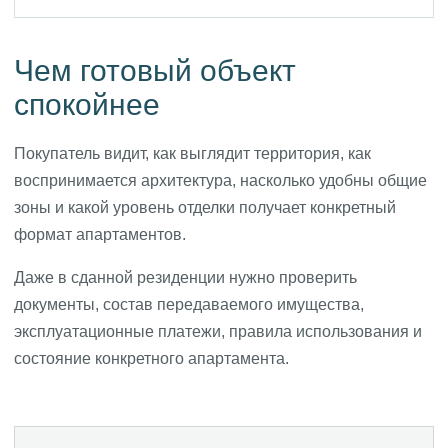
Чем готовый объект
спокойнее
Покупатель видит, как выглядит территория, как
воспринимается архитектура, насколько удобны общие
зоны и какой уровень отделки получает конкретный
формат апартаментов.
Даже в сданной резиденции нужно проверить
документы, состав передаваемого имущества,
эксплуатационные платежи, правила использования и
состояние конкретного апартамента.