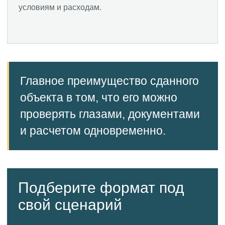
условиям и расходам.
Главное преимущество сданного
объекта в том, что его можно
проверять глазами, документами
и расчетом одновременно.
Подберите формат под
свой сценарий