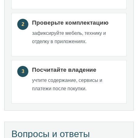
Проверьте комплектацию
2
зафиксируйте мебель, технику и
отделку в приложениях.
Посчитайте владение
3
Резиденция для важных
учтите содержание, сервисы и
чувств. Событий. Решений.
платежи после покупки.
Вопросы и ответы