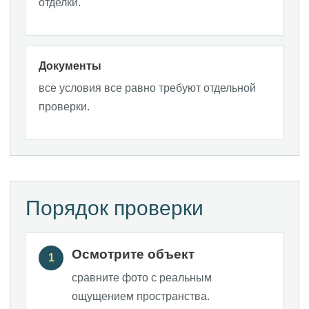
отделки.
Документы
все условия все равно требуют отдельной
проверки.
Порядок проверки
Осмотрите объект
1
сравните фото с реальным
ощущением пространства.