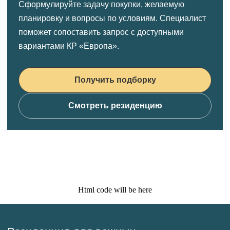
Сформулируйте задачу покупки, желаемую
планировку и вопросы по условиям. Специалист
поможет сопоставить запрос с доступными
вариантами КР «Европа».
Получить подборку
Смотреть резиденцию
Html code will be here