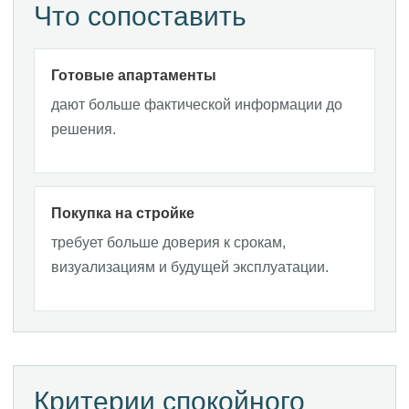
Что сопоставить
Готовые апартаменты
дают больше фактической информации до
решения.
Покупка на стройке
требует больше доверия к срокам,
визуализациям и будущей эксплуатации.
Критерии спокойного