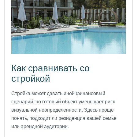
Как сравнивать со
стройкой
Стройка может давать иной финансовый
сценарий, но готовый объект уменьшает риск
визуальной неопределенности. Здесь проще
понять, подходит ли резиденция вашей семье
или арендной аудитории.