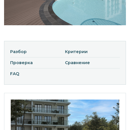
Разбор
Критерии
Проверка
Сравнение
FAQ