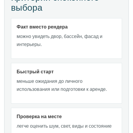
выбора
Факт вместо рендера
можно увидеть двор, бассейн, фасад и
интерьеры.
Быстрый старт
меньше ожидания до личного
использования или подготовки к аренде.
Проверка на месте
легче оценить шум, свет, виды и состояние