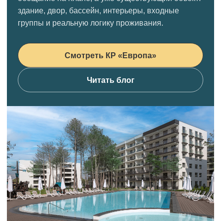
здание, двор, бассейн, интерьеры, входные
группы и реальную логику проживания.
Смотреть КР «Европа»
Читать блог