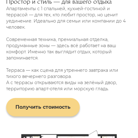
Простор и стиль — для вашего отдыха
Апартаменты с 1 спальней, кухней-гостиной и
террасой — для тех, кто любит простор, но ценит
уединение. Идеально для семьи или компании до 4
человек.
Современная техника, премиальная отделка,
продуманные зоны — здесь всё работает на ваш
комфорт. Именно так выглядит отдых, который
запоминается.
Терраса — как сцена для утреннего завтрака или
тихого вечернего разговора.
А с террасы открываются виды на зелёный двор,
территорию апарт-отеля или морскую гладь.
Получить стоимость