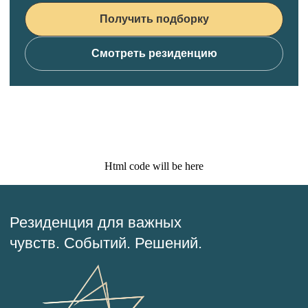
Получить подборку
Смотреть резиденцию
Html code will be here