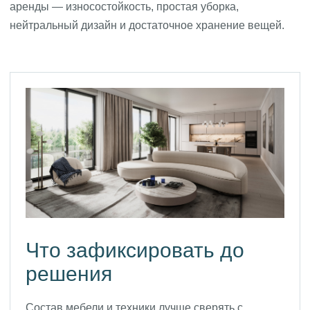
аренды — износостойкость, простая уборка,
нейтральный дизайн и достаточное хранение вещей.
Что зафиксировать до
решения
Состав мебели и техники лучше сверять с