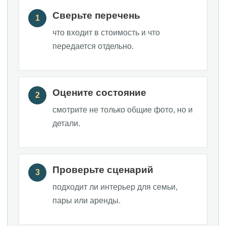
Сверьте перечень
1
что входит в стоимость и что
передается отдельно.
Оцените состояние
2
смотрите не только общие фото, но и
детали.
Проверьте сценарий
3
подходит ли интерьер для семьи,
пары или аренды.