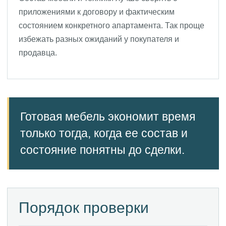
приложениями к договору и фактическим
состоянием конкретного апартамента. Так проще
избежать разных ожиданий у покупателя и
продавца.
Готовая мебель экономит время
только тогда, когда ее состав и
состояние понятны до сделки.
Порядок проверки