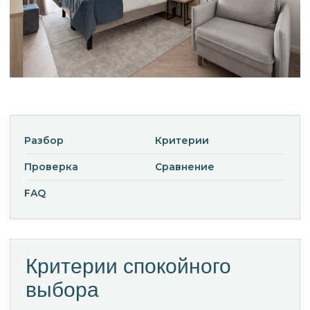
Разбор
Критерии
Проверка
Сравнение
FAQ
Критерии спокойного
выбора