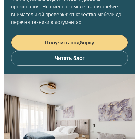
проживания. Но именно комплектация требует
внимательной проверки: от качества мебели до
перечня техники в документах.
Получить подборку
Читать блог