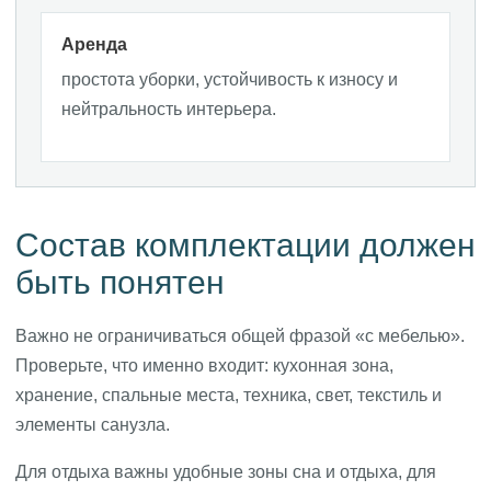
Аренда
простота уборки, устойчивость к износу и
нейтральность интерьера.
Состав комплектации должен
быть понятен
Важно не ограничиваться общей фразой «с мебелью».
Проверьте, что именно входит: кухонная зона,
хранение, спальные места, техника, свет, текстиль и
элементы санузла.
Для отдыха важны удобные зоны сна и отдыха, для