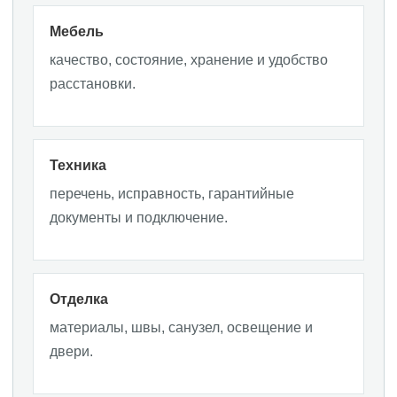
Мебель
качество, состояние, хранение и удобство
расстановки.
Техника
перечень, исправность, гарантийные
документы и подключение.
Отделка
материалы, швы, санузел, освещение и
двери.