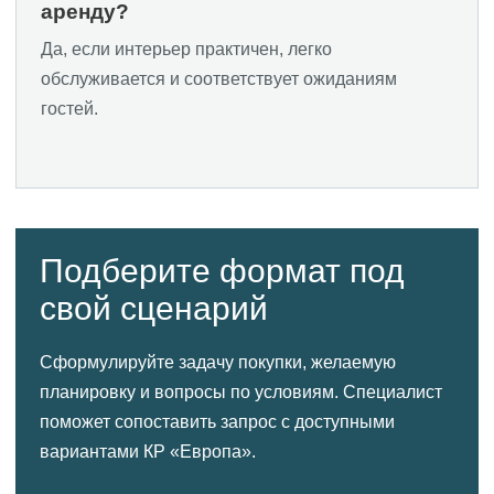
аренду?
Да, если интерьер практичен, легко
обслуживается и соответствует ожиданиям
гостей.
Подберите формат под
свой сценарий
Сформулируйте задачу покупки, желаемую
планировку и вопросы по условиям. Специалист
поможет сопоставить запрос с доступными
вариантами КР «Европа».