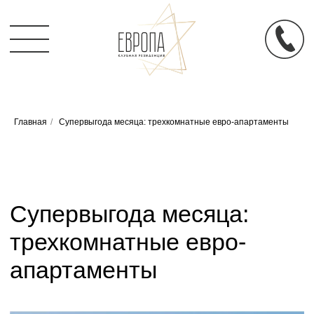
Главная
/
Супервыгода месяца: трехкомнатные евро-апартаменты
Супервыгода месяца:
трехкомнатные евро-
апартаменты